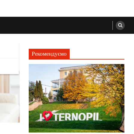
Рекомендуємо