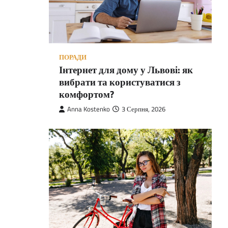
ПОРАДИ
Інтернет для дому у Львові: як
вибрати та користуватися з
комфортом?
Anna Kostenko
3 Серпня, 2026