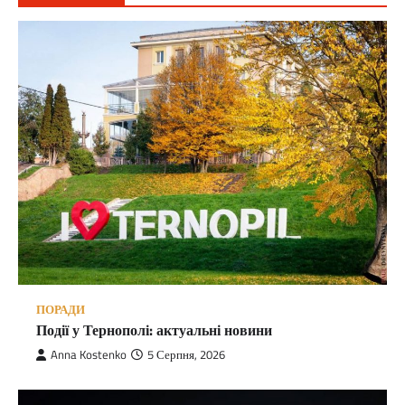
ПОРАДИ
Події у Тернополі: актуальні новини
Anna Kostenko
5 Серпня, 2026