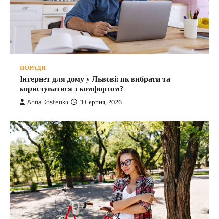
ПОРАДИ
Інтернет для дому у Львові: як вибрати та
користуватися з комфортом?
Anna Kostenko
3 Серпня, 2026