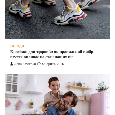
ПОРАДИ
Кросівки для здоров’я: як правильний вибір
взуття впливає на стан наших ніг
Anna Kostenko
4 Серпня, 2026