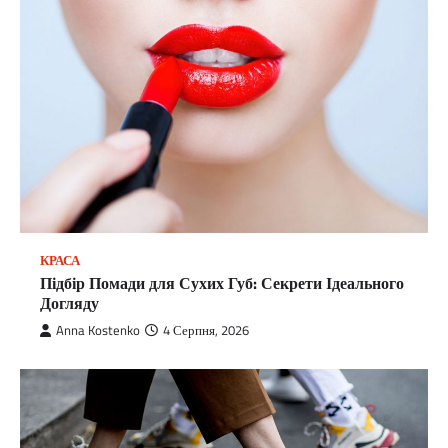
КРАСА
Підбір Помади для Сухих Губ: Секрети Ідеального
Догляду
Anna Kostenko
4 Серпня, 2026