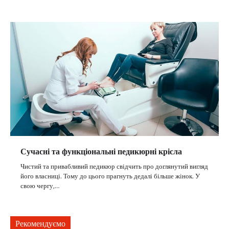
Сучасні та функціональні педикюрні крісла
Чистий та привабливий педикюр свідчить про доглянутий вигляд
його власниці. Тому до цього прагнуть дедалі більше жінок. У
свою чергу,…
Рекомендуємо