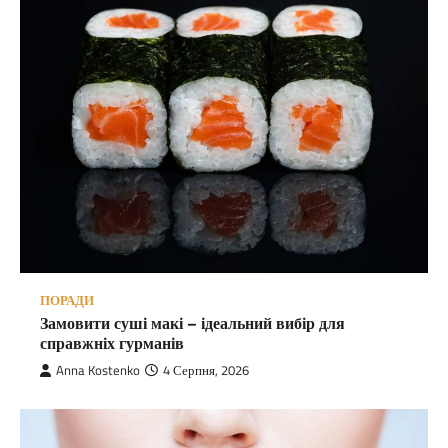
ПОРАДИ
Замовити суші макі – ідеальний вибір для
справжніх гурманів
Anna Kostenko
4 Серпня, 2026