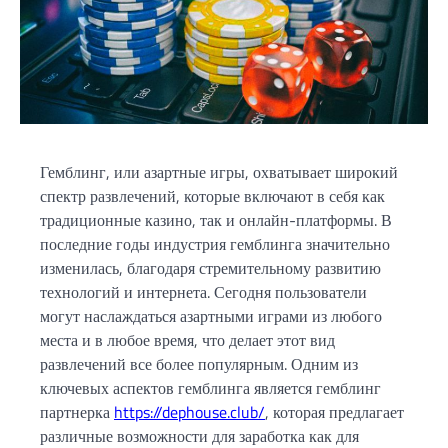
Гемблинг, или азартные игры, охватывает широкий
спектр развлечений, которые включают в себя как
традиционные казино, так и онлайн-платформы. В
последние годы индустрия гемблинга значительно
изменилась, благодаря стремительному развитию
технологий и интернета. Сегодня пользователи
могут наслаждаться азартными играми из любого
места и в любое время, что делает этот вид
развлечений все более популярным. Одним из
ключевых аспектов гемблинга является гемблинг
партнерка
https://dephouse.club/
, которая предлагает
различные возможности для заработка как для