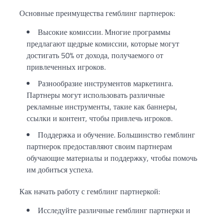
Основные преимущества гемблинг партнерок:
Высокие комиссии. Многие программы
предлагают щедрые комиссии, которые могут
достигать 50% от дохода, получаемого от
привлеченных игроков.
Разнообразие инструментов маркетинга.
Партнеры могут использовать различные
рекламные инструменты, такие как баннеры,
ссылки и контент, чтобы привлечь игроков.
Поддержка и обучение. Большинство гемблинг
партнерок предоставляют своим партнерам
обучающие материалы и поддержку, чтобы помочь
им добиться успеха.
Как начать работу с гемблинг партнеркой:
Исследуйте различные гемблинг партнерки и