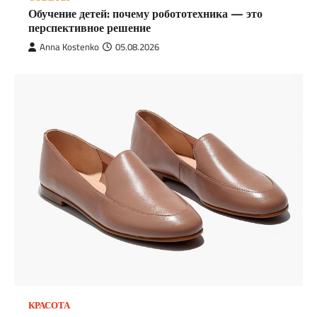
Обучение детей: почему робототехника — это
перспективное решение
Anna Kostenko
05.08.2026
КРАСОТА