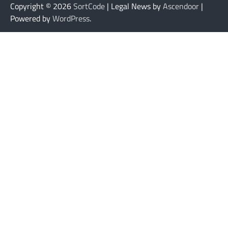
Copyright © 2026
SortCode
| Legal News by
Ascendoor
|
Powered by
WordPress
.