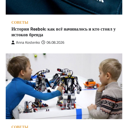
СОВЕТЫ
История Reebok: как всё начиналось и кто стоял у
истоков бренда
Anna Kostenko
06.08.2026
СОВЕТЫ