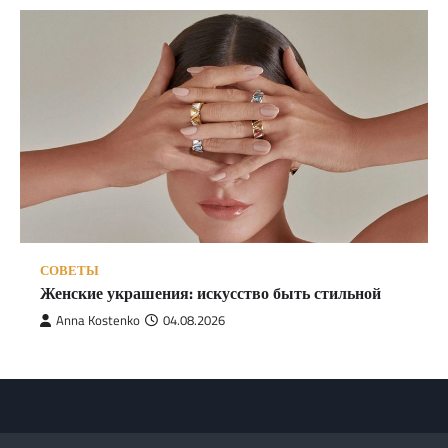
СОВЕТЫ
Женские украшения: искусство быть стильной
Anna Kostenko
04.08.2026