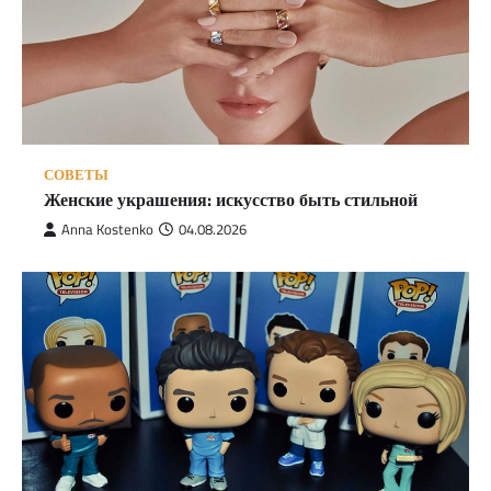
СОВЕТЫ
Женские украшения: искусство быть стильной
Anna Kostenko
04.08.2026