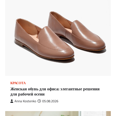
КРАСОТА
Женская обувь для офиса: элегантные решения
для рабочей осени
Anna Kostenko
05.08.2026