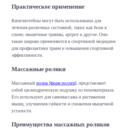
Практическое применение
Кинезиотейпы могут быть использованы для
лечения различных состояний, таких как боли в
спине, мышечные травмы, артрит и другие. Они
также широко применяются в спортивной медицине
для профилактики травм и повышения спортивной
эффективности.
Массажные ролики
Массажный
ролик (фоам роллер)
, представляют
собой цилиндрическую подушку из пеноматериала.
Его используют для самомассажа и растяжения
мышц, улучшения гибкости и снижения мышечной
усталости.
Преимущества массажных роликов