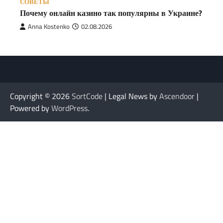
СОВЕТЫ
Почему онлайн казино так популярны в Украине?
Anna Kostenko
02.08.2026
Copyright © 2026
SortCode
| Legal News by
Ascendoor
|
Powered by
WordPress
.