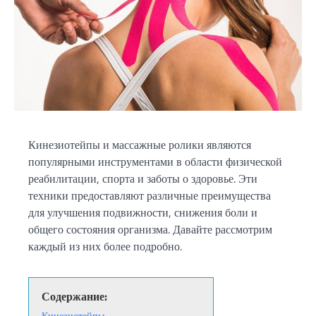
Кинезиотейпы и массажные ролики являются
популярными инструментами в области физической
реабилитации, спорта и заботы о здоровье. Эти
техники предоставляют различные преимущества
для улучшения подвижности, снижения боли и
общего состояния организма. Давайте рассмотрим
каждый из них более подробно.
Содержание:
Кинезиотейпы