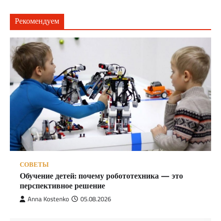
Рекомендуем
СОВЕТЫ
Обучение детей: почему робототехника — это
перспективное решение
Anna Kostenko
05.08.2026