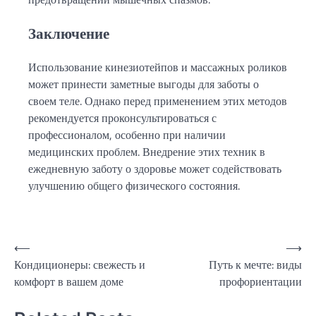
Заключение
Использование кинезиотейпов и массажных роликов
может принести заметные выгоды для заботы о
своем теле. Однако перед применением этих методов
рекомендуется проконсультироваться с
профессионалом, особенно при наличии
медицинских проблем. Внедрение этих техник в
ежедневную заботу о здоровье может содействовать
улучшению общего физического состояния.
Навигация
⟵
⟶
Кондиционеры: свежесть и
Путь к мечте: виды
по
комфорт в вашем доме
профориентации
записям