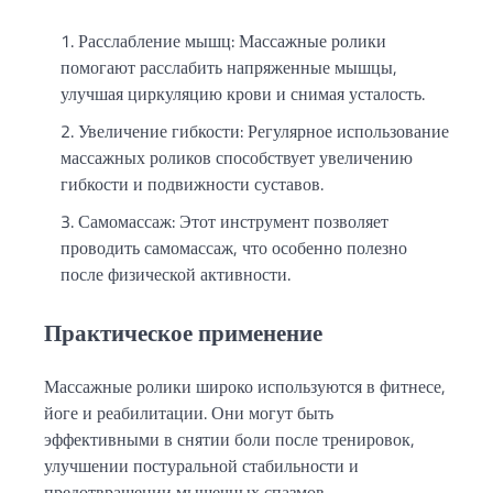
Расслабление мышц: Массажные ролики
помогают расслабить напряженные мышцы,
улучшая циркуляцию крови и снимая усталость.
Увеличение гибкости: Регулярное использование
массажных роликов способствует увеличению
гибкости и подвижности суставов.
Самомассаж: Этот инструмент позволяет
проводить самомассаж, что особенно полезно
после физической активности.
Практическое применение
Массажные ролики широко используются в фитнесе,
йоге и реабилитации. Они могут быть
эффективными в снятии боли после тренировок,
улучшении постуральной стабильности и
предотвращении мышечных спазмов.