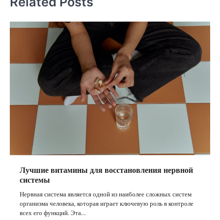
Related Posts
Лучшие витамины для восстановления нервной
системы
Нервная система является одной из наиболее сложных систем
организма человека, которая играет ключевую роль в контроле
всех его функций. Эта…