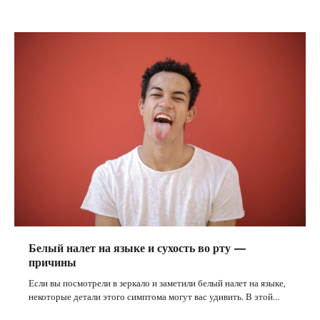
Белый налет на языке и сухость во рту —
причины
Если вы посмотрели в зеркало и заметили белый налет на языке,
некоторые детали этого симптома могут вас удивить. В этой…