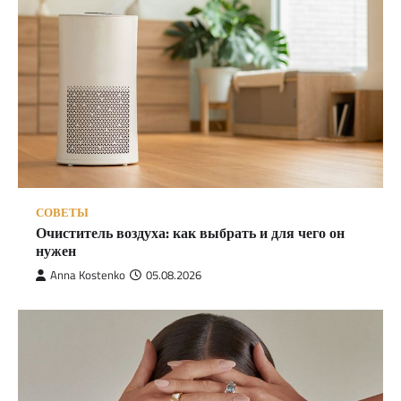
СОВЕТЫ
Очиститель воздуха: как выбрать и для чего он
нужен
Anna Kostenko
05.08.2026