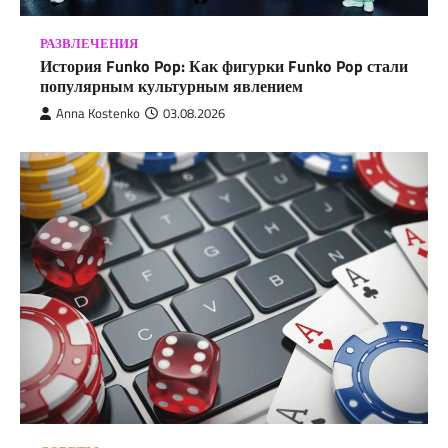
РАЗВЛЕЧЕНИЯ
История Funko Pop: Как фигурки Funko Pop стали
популярным культурным явлением
Anna Kostenko
03.08.2026