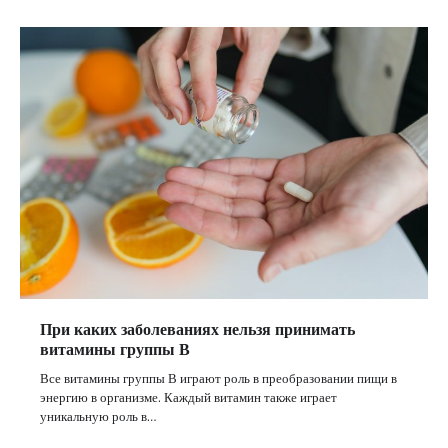
При каких заболеваниях нельзя принимать
витамины группы В
Все витамины группы В играют роль в преобразовании пищи в
энергию в организме. Каждый витамин также играет
уникальную роль в…