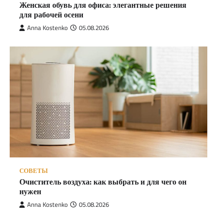
Женская обувь для офиса: элегантные решения
для рабочей осени
Anna Kostenko
05.08.2026
СОВЕТЫ
Очиститель воздуха: как выбрать и для чего он
нужен
Anna Kostenko
05.08.2026