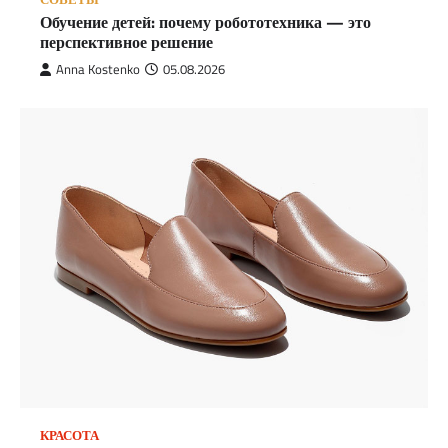
Обучение детей: почему робототехника — это
перспективное решение
Anna Kostenko
05.08.2026
КРАСОТА