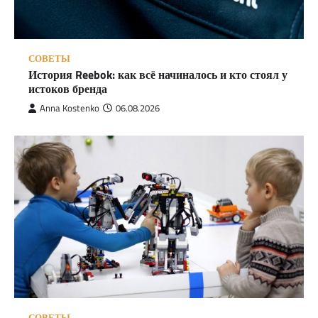
СОВЕТЫ
История Reebok: как всё начиналось и кто стоял у
истоков бренда
Anna Kostenko
06.08.2026
СОВЕТЫ