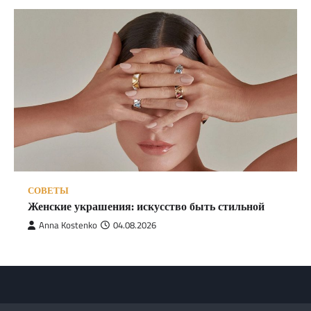
СОВЕТЫ
Женские украшения: искусство быть стильной
Anna Kostenko
04.08.2026