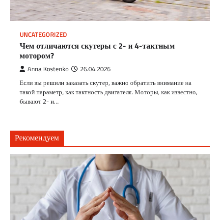
UNCATEGORIZED
Чем отличаются скутеры с 2- и 4-тактным
мотором?
Anna Kostenko
26.04.2026
Если вы решили заказать скутер, важно обратить внимание на
такой параметр, как тактность двигателя. Моторы, как известно,
бывают 2- и…
Рекомендуем