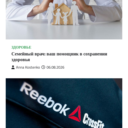
ЗДОРОВЬЕ
Семейный врач: ваш помощник в сохранении
здоровья
Anna Kostenko
06.08.2026