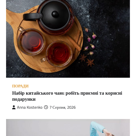
ПОРАДИ
Набір китайського чаю: робіть приємні та корисні
подарунки
Anna Kostenko
7 Серпня, 2026