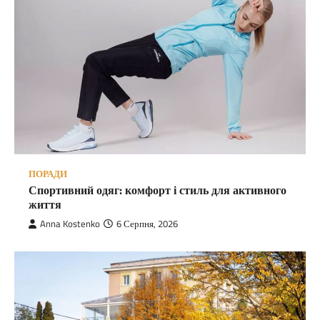
ПОРАДИ
Спортивний одяг: комфорт і стиль для активного
життя
Anna Kostenko
6 Серпня, 2026