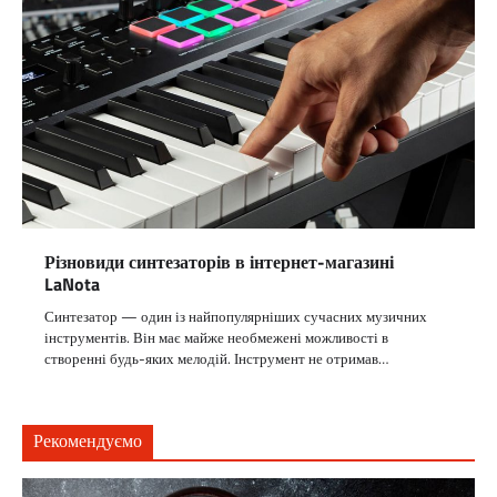
Різновиди синтезаторів в інтернет-магазині
LaNota
Синтезатор — один із найпопулярніших сучасних музичних
інструментів. Він має майже необмежені можливості в
створенні будь-яких мелодій. Інструмент не отримав…
Рекомендуємо