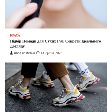
КРАСА
Підбір Помади для Сухих Губ: Секрети Ідеального
Догляду
Anna Kostenko
4 Серпня, 2026