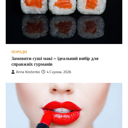
ПОРАДИ
Замовити суші макі – ідеальний вибір для
справжніх гурманів
Anna Kostenko
4 Серпня, 2026