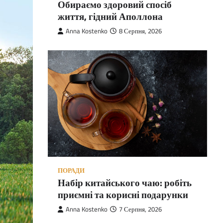
Обираємо здоровий спосіб
життя, гідний Аполлона
Anna Kostenko
8 Серпня, 2026
ПОРАДИ
Набір китайського чаю: робіть
приємні та корисні подарунки
Anna Kostenko
7 Серпня, 2026