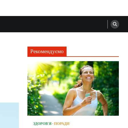
Рекомендуємо
ЗДОРОВ'Я
ПОРАДИ