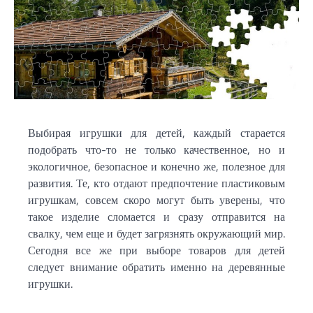
Выбирая игрушки для детей, каждый старается
подобрать что-то не только качественное, но и
экологичное, безопасное и конечно же, полезное для
развития. Те, кто отдают предпочтение пластиковым
игрушкам, совсем скоро могут быть уверены, что
такое изделие сломается и сразу отправится на
свалку, чем еще и будет загрязнять окружающий мир.
Сегодня все же при выборе товаров для детей
следует внимание обратить именно на деревянные
игрушки.