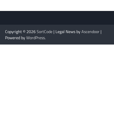
Copyright © 2026
SortCode
| Legal News by
Ascendoor
|
Powered by
WordPress
.