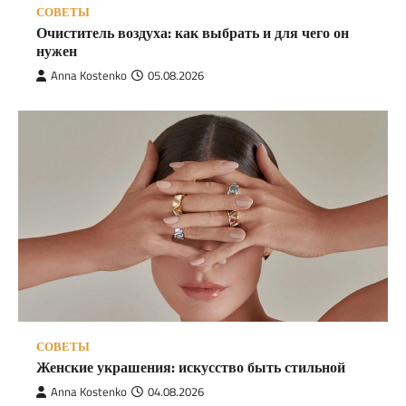
СОВЕТЫ
Очиститель воздуха: как выбрать и для чего он
нужен
Anna Kostenko
05.08.2026
СОВЕТЫ
Женские украшения: искусство быть стильной
Anna Kostenko
04.08.2026