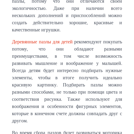
пазлы, потому что они отличаются своей
экологичностью. Даже при наличии всего
нескольких дополнений и приспособлений можно
создать действительно хорошие, красивые и
качественные игрушки.
Деревянные пазлы для детей
рекомендуют покупать
потому, что они обладают разными
преимуществами, в том числе возможность
развивать мышление и воображение у малышей.
Всегда детям будет интересно подбирать нужные
элементы, чтобы в итоге получить идеально
красивую картинку. Подбирать пазлы можно
разными способами, не только при помощи цвета и
соответствия рисунка. Также используют для
воображения и особенности фигурных элементов,
которые в конечном счете должны совпадать друг с
другом.
Во время сбора пазлов будет развиваться моторика