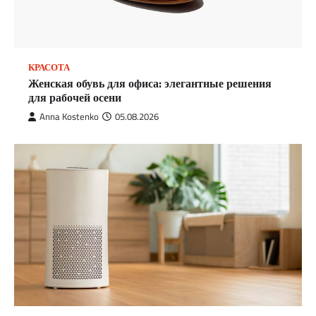
КРАСОТА
Женская обувь для офиса: элегантные решения
для рабочей осени
Anna Kostenko
05.08.2026