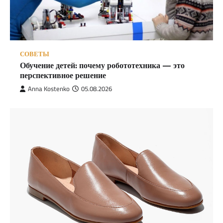
СОВЕТЫ
Обучение детей: почему робототехника — это
перспективное решение
Anna Kostenko
05.08.2026