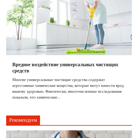
Вредное воздействие универсальных чистящих
средств
Многие универсальные чистящие средства содержат
агрессивные химические вещества, которые могут нанести вред
вашему здоровью. Фактически, многочисленные исследования
показали, что химические…
Рекомендуем