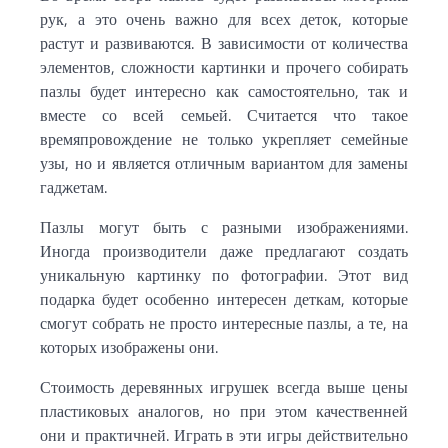
рук, а это очень важно для всех деток, которые
растут и развиваются. В зависимости от количества
элементов, сложности картинки и прочего собирать
пазлы будет интересно как самостоятельно, так и
вместе со всей семьей. Считается что такое
времяпровождение не только укрепляет семейные
узы, но и является отличным вариантом для замены
гаджетам.
Пазлы могут быть с разными изображениями.
Иногда производители даже предлагают создать
уникальную картинку по фотографии. Этот вид
подарка будет особенно интересен деткам, которые
смогут собрать не просто интересные пазлы, а те, на
которых изображены они.
Стоимость деревянных игрушек всегда выше цены
пластиковых аналогов, но при этом качественней
они и практичней. Играть в эти игры действительно