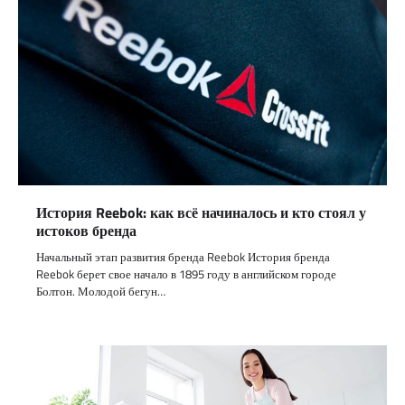
История Reebok: как всё начиналось и кто стоял у
истоков бренда
Начальный этап развития бренда Reebok История бренда
Reebok берет свое начало в 1895 году в английском городе
Болтон. Молодой бегун…