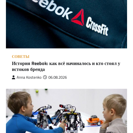
СОВЕТЫ
История Reebok: как всё начиналось и кто стоял у
истоков бренда
Anna Kostenko
06.08.2026