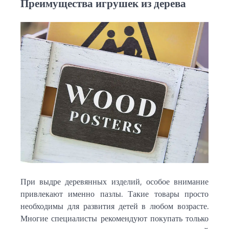
Преимущества игрушек из дерева
При выдре деревянных изделий, особое внимание
привлекают именно пазлы. Такие товары просто
необходимы для развития детей в любом возрасте.
Многие специалисты рекомендуют покупать только