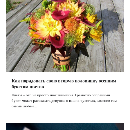
Как порадовать свою вторую половинку осенним
букетом цветов
Цветы – это не просто знак внимания. Грамотно собранный
букет может рассказать девушке о ваших чувствах, заменив тем
самым любые…