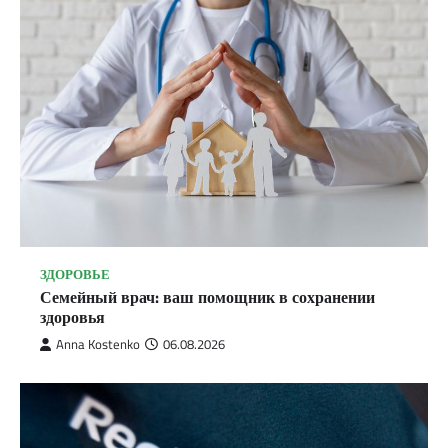
ЗДОРОВЬЕ
Семейный врач: ваш помощник в сохранении
здоровья
Anna Kostenko
06.08.2026