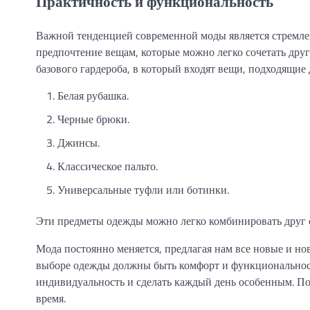
Практичность и функциональность
Важной тенденцией современной моды является стремле
предпочтение вещам, которые можно легко сочетать друг 
базового гардероба, в который входят вещи, подходящие 
Белая рубашка.
Черные брюки.
Джинсы.
Классическое пальто.
Универсальные туфли или ботинки.
Эти предметы одежды можно легко комбинировать друг с 
Мода постоянно меняется, предлагая нам все новые и н
выборе одежды должны быть комфорт и функциональност
индивидуальность и сделать каждый день особенным. Поэ
время.