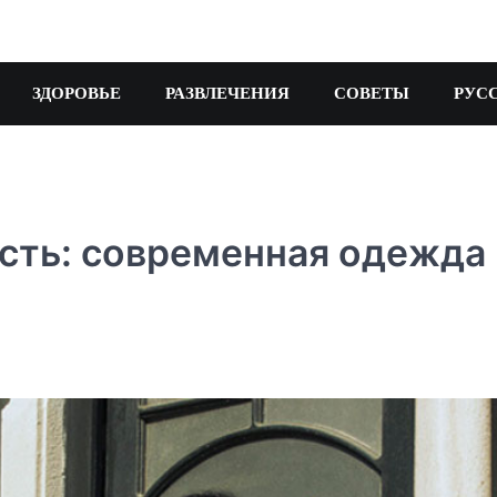
ЗДОРОВЬЕ
РАЗВЛЕЧЕНИЯ
СОВЕТЫ
РУС
сть: современная одежда