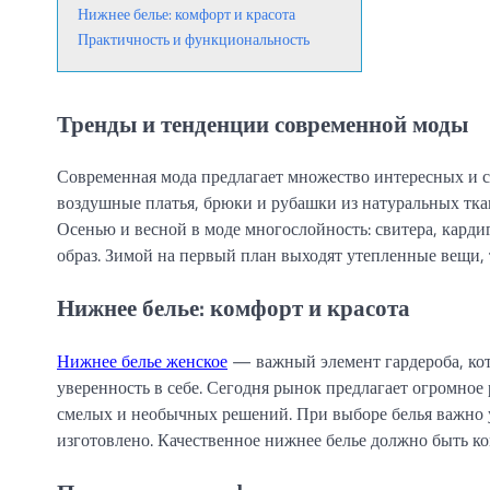
Нижнее белье: комфорт и красота
Практичность и функциональность
Тренды и тенденции современной моды
Современная мода предлагает множество интересных и с
воздушные платья, брюки и рубашки из натуральных тка
Осенью и весной в моде многослойность: свитера, кард
образ. Зимой на первый план выходят утепленные вещи, 
Нижнее белье: комфорт и красота
Нижнее белье женское
— важный элемент гардероба, кот
уверенность в себе. Сегодня рынок предлагает огромное 
смелых и необычных решений. При выборе белья важно у
изготовлено. Качественное нижнее белье должно быть 