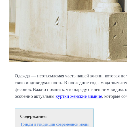
Одежда — неотъемлемая часть нашей жизни, которая не 
свою индивидуальность. В последние годы мода значите
фасонов. Важно помнить, что наряду с внешним видом, 
особенно актуальны
куртки женские зимние
, которые со
Содержание:
Тренды и тенденции современной моды