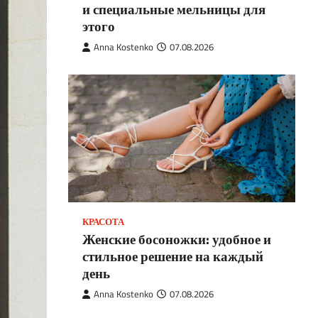
и специальные мельницы для
этого
Anna Kostenko
07.08.2026
КРАСОТА
Женские босоножки: удобное и
стильное решение на каждый
день
Anna Kostenko
07.08.2026